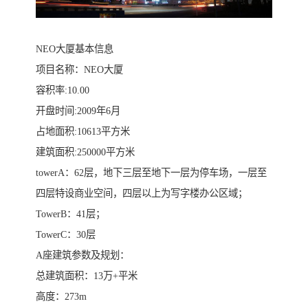
NEO大厦基本信息
项目名称：NEO大厦
容积率:10.00
开盘时间:2009年6月
占地面积:10613平方米
建筑面积:250000平方米
towerA：62层，地下三层至地下一层为停车场，一层至
四层特设商业空间，四层以上为写字楼办公区域；
TowerB：41层；
TowerC：30层
A座建筑参数及规划：
总建筑面积：13万+平米
高度：273m