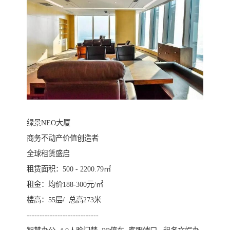
绿景NEO大厦
商务不动产价值创造者
全球租赁盛启
租赁面积：500 - 2200.79㎡
租金：均价188-300元/㎡
楼高：55层/ 总高273米
----------------------------