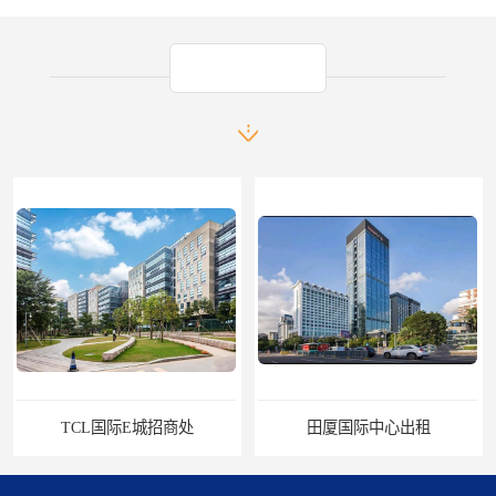
产品推荐
TCL国际E城招商处
田厦国际中心出租