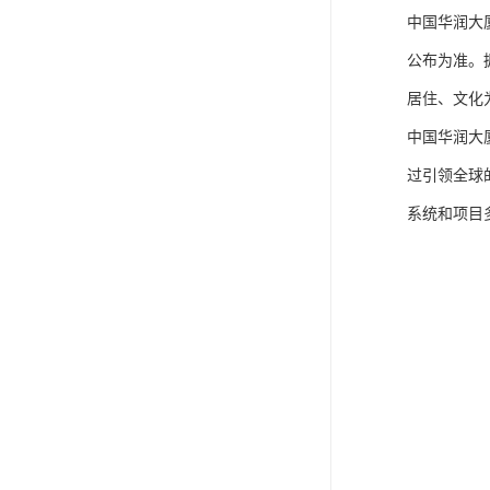
中国华润大
公布为准。
居住、文化
中国华润大
过引领全球
系统和项目