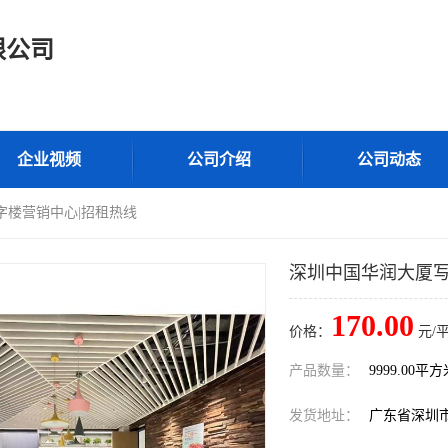
限公司
企业视频
公司介绍
公司动态
字楼营销中心|招租热线
深圳中国华润大厦写
170.00
价格：
元/
产品数量：
9999.00平
发货地址：
广东省深圳