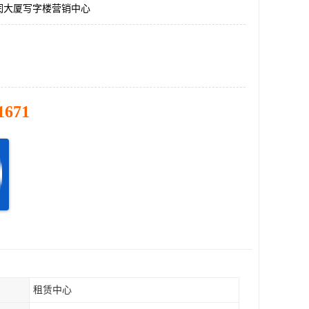
润大厦写字楼营销中心
1671
租赁中心