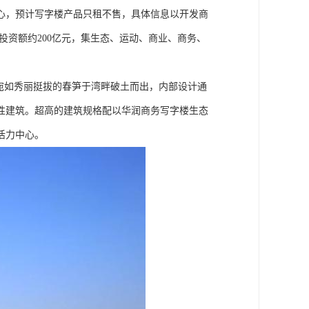
心，预计写字楼产品只租不售，具体信息以开发商
投资额约200亿元，集生态、运动、商业、商务、
宛如秀丽挺拔的春笋于湾畔破土而出，内部设计通
性建筑。超高的建筑规格配以华润商务写字楼生态
活力中心。