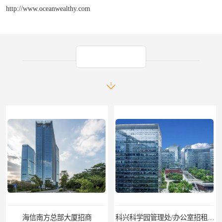
http://www.oceanwealthy.com
产品推荐
海信南方总部大厦招商
科兴科学园管理处/办公室招租/租金价格