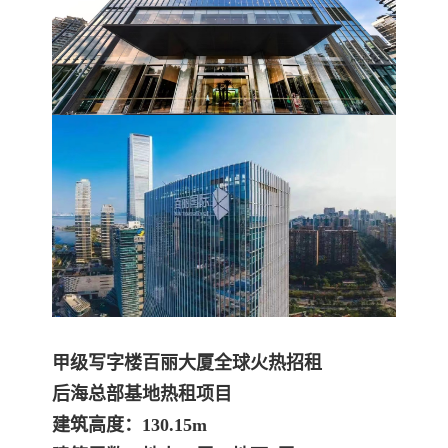
甲级写字楼百丽大厦全球火热招租
后海总部基地热租项目
建筑高度：130.15m