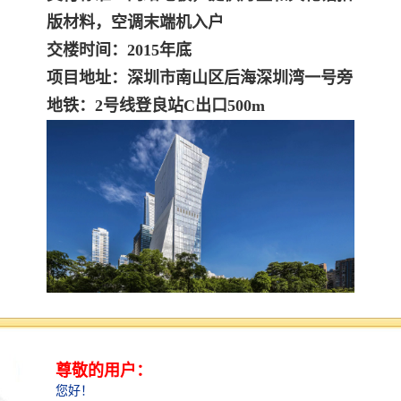
版材料，空调末端机入户
交楼时间：2015年底
项目地址：深圳市南山区后海深圳湾一号旁
地铁：2号线登良站C出口500m