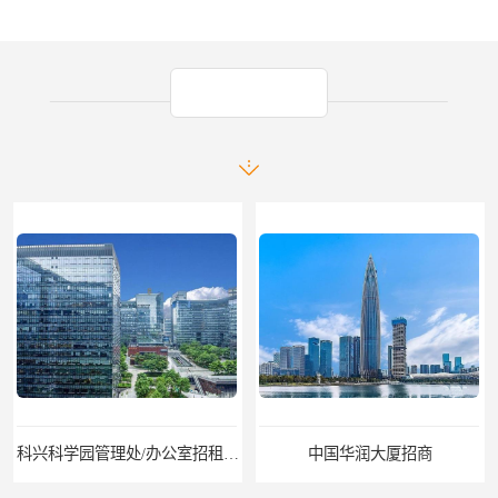
产品推荐
科兴科学园管理处/办公室招租/租金价格
中国华润大厦招商