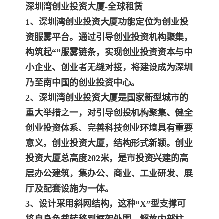
深圳湾创业投资大厦-全球租赁
1、深圳湾创业投资大厦功能定位为创业投
资服雾平台。通过引导创业投资机构聚集，
构筑起“”服雾链条，实现创业投资资本与中
小企业、创业者无缝对接，将建设成为
深圳
乃至南中国的创业投资中心。
2、
深圳湾创业投资大厦
是国家新型城市的
重大举措之一，对引导创投机构聚集、健全
创业投资体系、完善科技创业环境具有重要
意义。创业投资大厦，结构形式新颖。
创业
投资大厦总高度202米，是市投资兴建的高
层办公建筑，集办公、商业、工业研发、展
厅及配套设施为一体。
3、设计采用斜网结构，这种“X”型支撑可