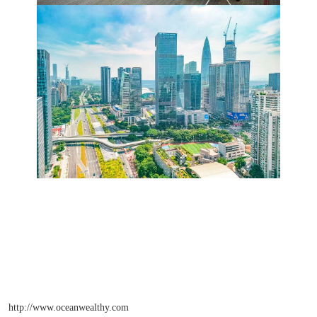
http://www.oceanwealthy.com