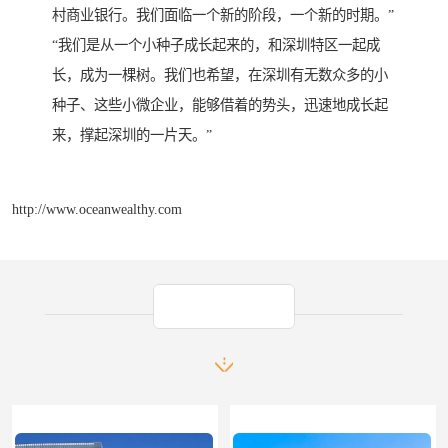
村商业银行。我们面临一个新的阶段，一个新的时期。”
“我们是从一个小种子成长起来的，和深圳特区一起成
长，成为一棵树。我们也希望，在深圳有无数众多的小
种子、这些小微企业，能够借着的势头，迅速地成长起
来，撑起深圳的一片天。”
http://www.oceanwealthy.com
产品推荐