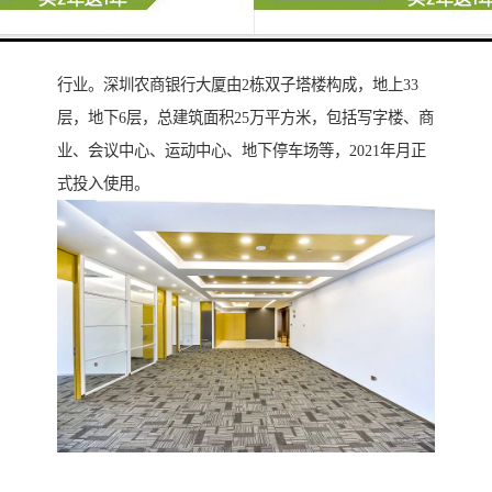
深圳农商银行大厦位于宝安中心区核心商务区，定位为
全球总部大厦，引入互联网科技、新兴金融、服务业等
行业。深圳农商银行大厦由2栋双子塔楼构成，地上33
层，地下6层，总建筑面积25万平方米，包括写字楼、商
业、会议中心、运动中心、地下停车场等，2021年月正
式投入使用。