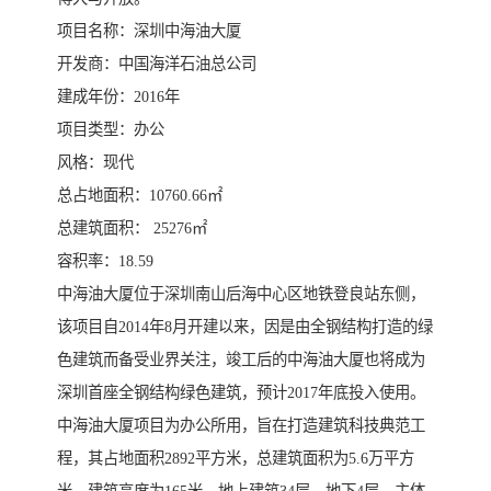
项目名称：深圳中海油大厦
开发商：中国海洋石油总公司
建成年份：2016年
项目类型：办公
风格：现代
总占地面积：10760.66㎡
总建筑面积： 25276㎡
容积率：18.59
中海油大厦位于深圳南山后海中心区地铁登良站东侧，
该项目自2014年8月开建以来，因是由全钢结构打造的绿
色建筑而备受业界关注，竣工后的中海油大厦也将成为
深圳首座全钢结构绿色建筑，预计2017年底投入使用。
中海油大厦项目为办公所用，旨在打造建筑科技典范工
程，其占地面积2892平方米，总建筑面积为5.6万平方