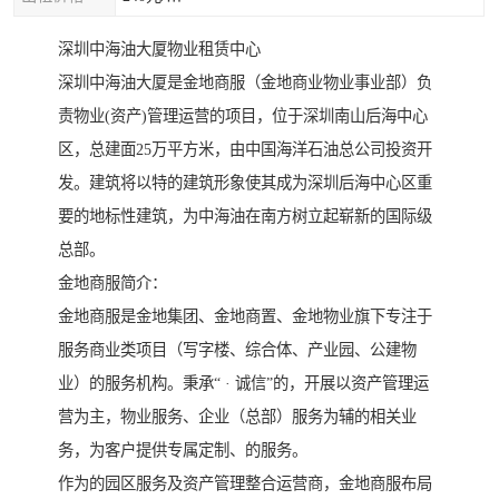
深圳中海油大厦物业租赁中心
深圳中海油大厦是金地商服（金地商业物业事业部）负
责物业(资产)管理运营的项目，位于深圳南山后海中心
区，总建面25万平方米，由中国海洋石油总公司投资开
发。建筑将以特的建筑形象使其成为深圳后海中心区重
要的地标性建筑，为中海油在南方树立起崭新的国际级
总部。
金地商服简介：
金地商服是金地集团、金地商置、金地物业旗下专注于
服务商业类项目（写字楼、综合体、产业园、公建物
业）的服务机构。秉承“ · 诚信”的，开展以资产管理运
营为主，物业服务、企业（总部）服务为辅的相关业
务，为客户提供专属定制、的服务。
作为的园区服务及资产管理整合运营商，金地商服布局