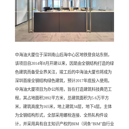
中海油大厦位于深圳南山后海中心区地铁登良站东侧，
该项目自2014年8月开建以来，因是由全钢结构打造的绿
色建筑而备受业界关注，竣工后的中海油大厦也将成为
深圳首座全钢结构绿色建筑，预计2017年底投入使用。
中海油大厦项目为办公所用，旨在打造建筑科技典范工
程，其占地面积2892平方米，总建筑面积为5.6万平方
米，建筑高度为165米，地上建筑34层，地下4层。主体
为全钢结构形式，全部采用螺栓连接、全热轧构件设
计，并采用具有自主知识产权的BIM（词条“BIM”由行业