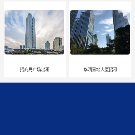
招商局广场出租
华润置地大厦招租