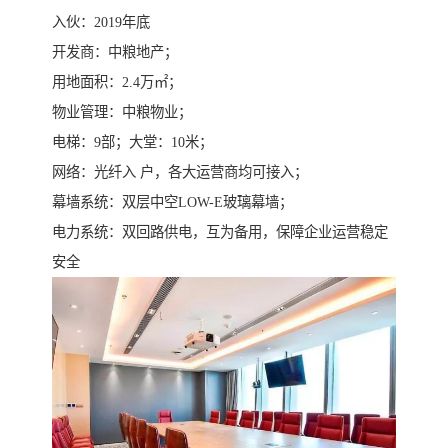
入伙：2019年底
开发商：中粮地产；
用地面积：2.4万㎡；
物业管理：中粮物业；
电梯：9部；大堂：10米；
网络：光纤入 户，各大运营商均可接入；
幕墙系统：双层中空LOW-E玻璃幕墙；
电力系统：双回路供电，互为备用，保障企业运营稳定
安全