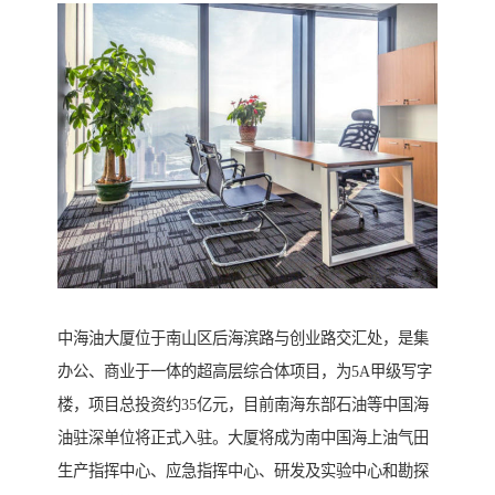
中海油大厦位于南山区后海滨路与创业路交汇处，是集
办公、商业于一体的超高层综合体项目，为5A甲级写字
楼，项目总投资约35亿元，目前南海东部石油等中国海
油驻深单位将正式入驻。大厦将成为南中国海上油气田
生产指挥中心、应急指挥中心、研发及实验中心和勘探