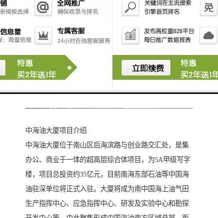
中海油大厦项目介绍
中海油大厦位于南山区后海滨路与创业路交汇处，是集
办公、商业于一体的超高层综合体项目，为5A甲级写字
楼，项目总投资约35亿元，目前南海东部石油等中国海
油驻深单位将正式入驻。大厦将成为南中国海上油气田
生产指挥中心、应急指挥中心、研发及实验中心和勘探