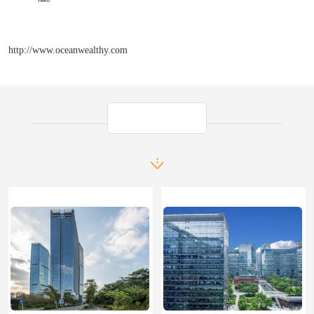
http://www.oceanwealthy.com
产品推荐