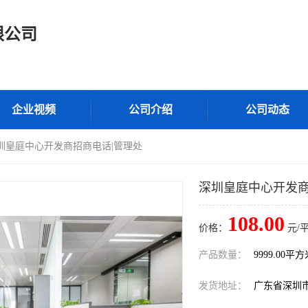
限公司
企业视频
公司介绍
公司动态
深圳皇庭中心开发商招商电话|管理处
深圳皇庭中心开发商
108.00
价格：
元/
产品数量：
9999.00平
发货地址：
广东省深圳