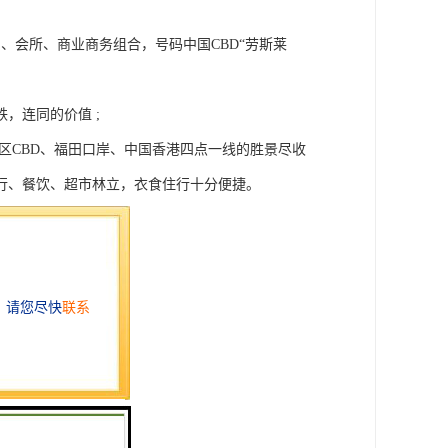
、会所、商业商务组合，号码中国CBD“劳斯莱
，连同的价值 ;
区CBD、福田口岸、中国香港四点一线的胜景尽收
行、餐饮、超市林立，衣食住行十分便捷。