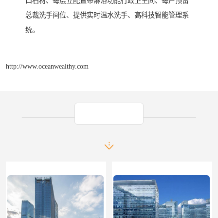
口石材、每层立配置带淋浴功能行政卫生间、每户预留
总裁洗手间位、提供实时温水洗手、高科技智能管理系
统。
http://www.oceanwealthy.com
产品推荐