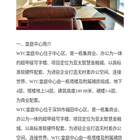
一、皇庭中心简介
WTC皇庭中心位于中心区、是一栋集商业、办公为一体
的超甲级写字楼、项目定位为亚太智慧金融城、以高标
准软硬件配套、为进驻企业打造无时差办公空间、连接
世界、WTC皇庭中心由一栋塔楼及附属裙房组成、地下
4层、塔楼地上54层、建筑高度249.88米、裙楼1-6层、
为商业配套。
WTC皇庭中心位于深圳市福田中心区、是一栋集商业、
办公为一体的超甲级写字楼、项目定位为亚太智慧金融
城、以高标准软硬件配套、为进驻企业打造无时差办公
空间、连接世界、WTC皇庭中心由一栋塔楼及附属裙房