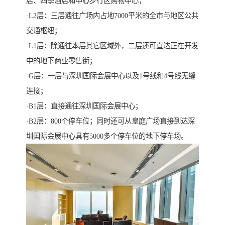
店、四季酒店和中心步行区购物中心；
·L2层：三层通往广场内占地7000平米的全市与地区公共
交通枢纽；
·L1层：除通往本层其它区域外，二层还可直达正在开发
中的地下商业零售街；
·G层：一层与深圳国际会展中心以及1号线和4号线无缝
连接；
·B1层：直接通往深圳国际会展中心；
·B2层：800个停车位；同时还可从皇庭广场直接到达深
圳国际会展中心具有5000多个停车位的地下停车场。