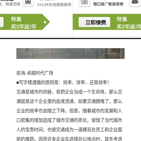
前海·卓越时代广场
■写字楼遵循的原则是：效率、效率、还是效率！
交通是城市的命脉，若把企业当成一个生命体，那么交
通就是这个企业里的血液流通，如果交通拥堵了，那么
企业的效率也会随之下降。但是，随着城市的发展和人
口密集的增加造成了城市交通的恶化，侵蚀了当代城市
人的宝贵时间，也使交通成为一道横亘在员工和企业面
前的难题。因而许多企业在选择办公地点时，首先考虑