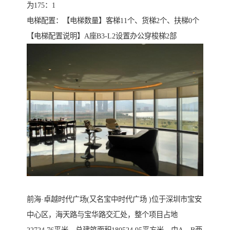
为175：1
电梯配置：【电梯数量】客梯11个、货梯2个、扶梯0个
【电梯配置说明】A座B3-L2设置办公穿梭梯2部
前海·卓越时代广场(又名宝中时代广场 )位于深圳市宝安
中心区，海天路与宝华路交汇处，整个项目占地