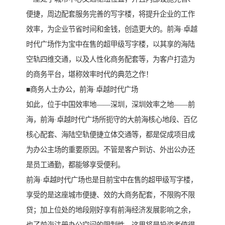
便捷，周边配套服务完善的写字楼，将提升企业的工作
效率，为企业节省时间和金钱，创造更大的。前海·卓越
时代广场作为宝中在售的超甲级写字楼，以其享的海陆
空轨四维交通，以及人性化商务配套等，为客户打造为
的商务平台，堪称效率时代的典范之作！
■商务人士办公，前海·卓越时代广场
如此，位于中国效率地——深圳，深圳效率之地——前
海，前海·卓越时代广场所扼守的大前海核心地段、百亿
核心配套、海陆空轨便捷立体交通等，都是促成项目成
为办公主场的重要原因。不管是客户到访、外出公办还
是员工通勤，都能够享受便利。
前海·卓越时代广场也是目前宝中在售的超甲级写字楼，
享受的是这座城市便捷、效的大商务配套，不限购不限
贷；加上位处的地段刚好享有前海经济发展影响之余，