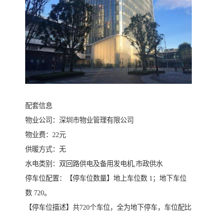
配套信息
物业公司：深圳市物业管理有限公司
物业费：22元
供暖方式：无
水电类别：双回路供电及备用发电机,市政供水
停车位配置：【停车位数量】地上车位数 1；地下车位
数 720。
【停车位描述】共720个车位，全为地下停车，车位配比