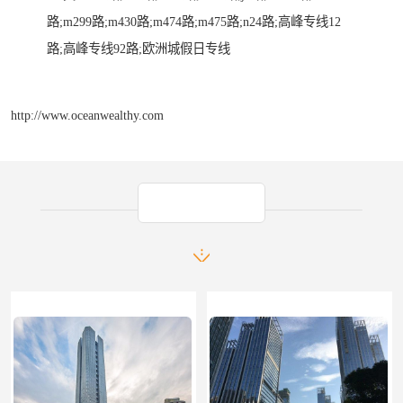
路;m299路;m430路;m474路;m475路;n24路;高峰专线12
路;高峰专线92路;欧洲城假日专线
http://www.oceanwealthy.com
产品推荐