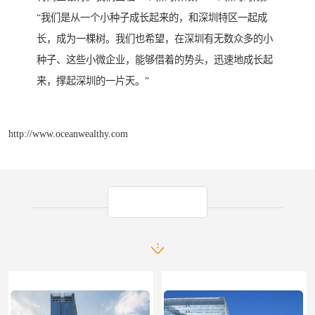
“我们是从一个小种子成长起来的，和深圳特区一起成
长，成为一棵树。我们也希望，在深圳有无数众多的小
种子、这些小微企业，能够借着的势头，迅速地成长起
来，撑起深圳的一片天。”
http://www.oceanwealthy.com
产品推荐