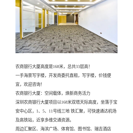
农商银行大厦高度是168米，总共33层高！
一手海景写字楼，开发商委托直租，写字楼，价钱便
宜，欢迎咨询！
农商银行大厦：空间载体，焕新商务活力
深圳农商银行大厦项目以168米双塔天际高度，坐落于宝
安中心区，1、5、11号线三地 铁汇聚，可快速通达机场
及高铁站，近享多维交通资源。
周边汇聚区、海滨广场、体育馆、图书馆、瑞吉酒店