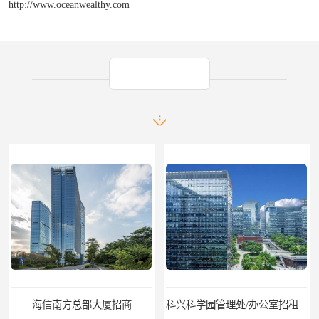
http://www.oceanwealthy.com
产品推荐
海信南方总部大厦招商
科兴科学园管理处/办公室招租/租金价格