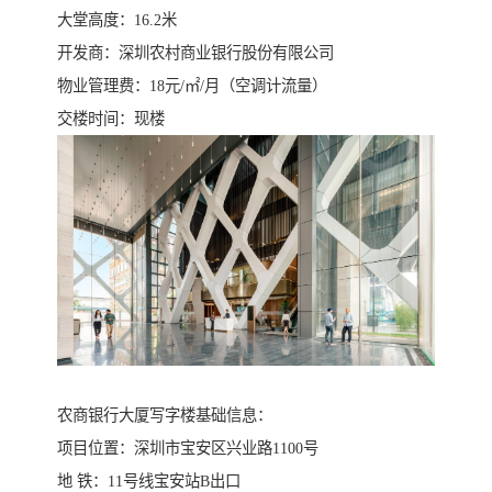
大堂高度：16.2米
开发商：深圳农村商业银行股份有限公司
物业管理费：18元/㎡/月（空调计流量）
交楼时间：现楼
农商银行大厦写字楼基础信息：
项目位置：深圳市宝安区兴业路1100号
地 铁：11号线宝安站B出口