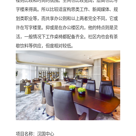
楼则比较和时尚的氛围。空间也比较宽阔，层高也比写
字楼来得高。所以比较适宜构思类工作、新闻媒体、规
划类职业等，而共享办公则和以上两者完全不同，它或
许在写字楼里。抑或是在办公楼区内，他的特点则是灵
活，一般情况下工作桌椅都配备齐全。社区内也会有茶
歇饮料等供应，但度相对较低。
项目名称：汉国中心