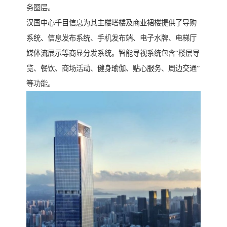
务圈层。
汉国中心千目信息为其主楼塔楼及商业裙楼提供了导购
系统、信息发布系统、手机发布端、电子水牌、电梯厅
媒体流展示等商显分发系统。智能导视系统包含“楼层导
览、餐饮、商场活动、健身瑜伽、贴心服务、周边交通”
等功能。