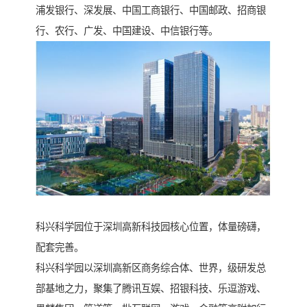
浦发银行、深发展、中国工商银行、中国邮政、招商银
行、农行、广发、中国建设、中信银行等。
科兴科学园位于深圳高新科技园核心位置，体量磅礴，
配套完善。
科兴科学园以深圳高新区商务综合体、世界，级研发总
部基地之力，聚集了腾讯互娱、招银科技、乐逗游戏、