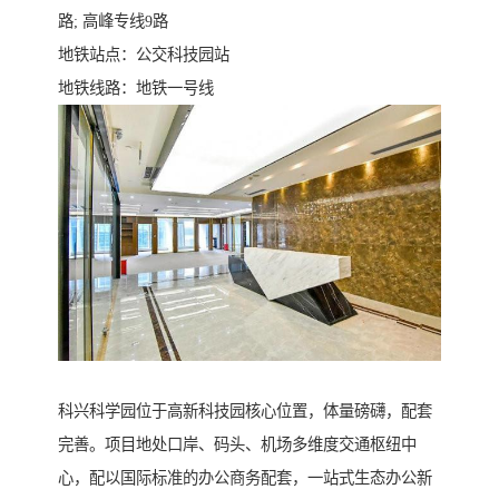
路; 高峰专线9路
地铁站点：公交科技园站
地铁线路：地铁一号线
科兴科学园位于高新科技园核心位置，体量磅礴，配套
完善。项目地处口岸、码头、机场多维度交通枢纽中
心，配以国际标准的办公商务配套，一站式生态办公新