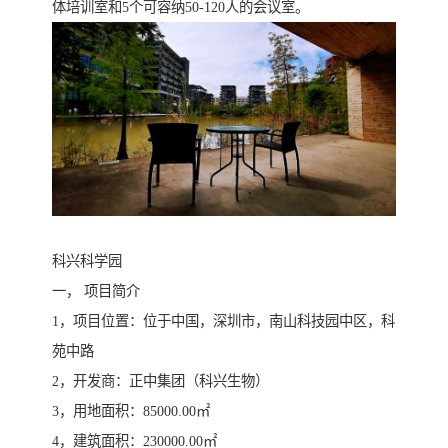
体培训室和5个可容纳50-120人的会议室。
科兴科学园
一， 项目简介
1，项目位置：位于中国，深圳市，南山科技园中区，科
苑中路
2，开发商：正中集团（科兴生物）
3，用地面积：85000.00㎡
4，建筑面积：230000.00㎡