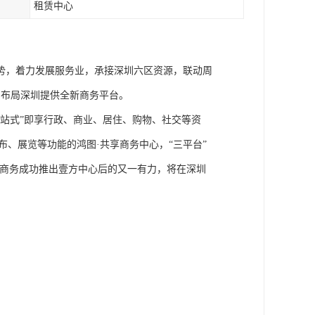
租赁中心
势，着力发展服务业，承接深圳六区资源，联动周
、布局深圳提供全新商务平台。
站式”即享行政、商业、居住、购物、社交等资
发布、展览等功能的鸿图·共享商务中心，“三平台”
鸿商务成功推出壹方中心后的又一有力，将在深圳