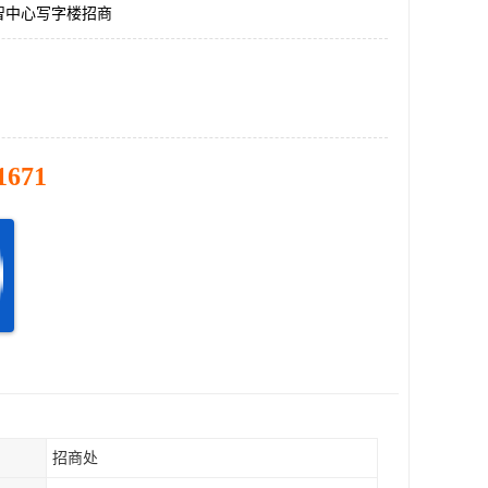
智中心写字楼招商
1671
招商处