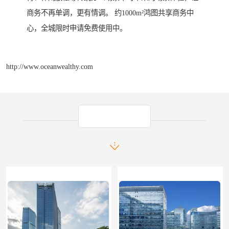
商务不再单调，更有情调。 约1000m²鸿图共享商务中
心，全城限时申请免费使用中。
http://www.oceanwealthy.com
产品推荐