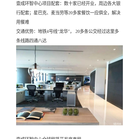
壹成环智中心项目配套：数十家已经开业，周边各大银
行配套；星巴克、麦当劳等20多家餐饮一应俱全，解决
用餐难
交通优势：地铁4号线“龙华”， 20多条公交经过这里多
条线路四通八达