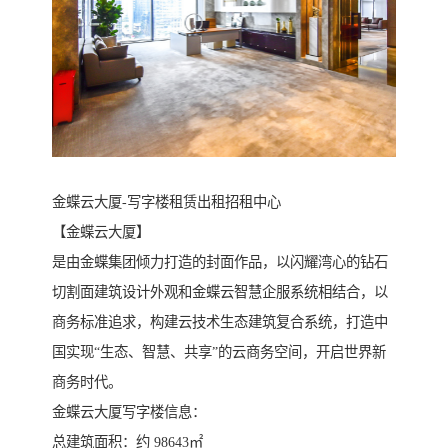
​​金蝶云大厦-写字楼租赁出租招租中心
【金蝶云大厦】
是由金蝶集团倾力打造的封面作品，以闪耀湾心的钻石
切割面建筑设计外观和金蝶云智慧企服系统相结合，以
商务标准追求，构建云技术生态建筑复合系统，打造中
国实现“生态、智慧、共享”的云商务空间，开启世界新
商务时代。
金蝶云大厦写字楼信息：
总建筑面积：约 98643㎡