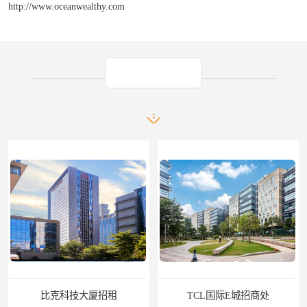
http://www.oceanwealthy.com
产品推荐
TCL国际E城招商处
田厦国际中心出租