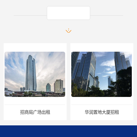
产品推荐
招商局广场出租
华润置地大厦招租