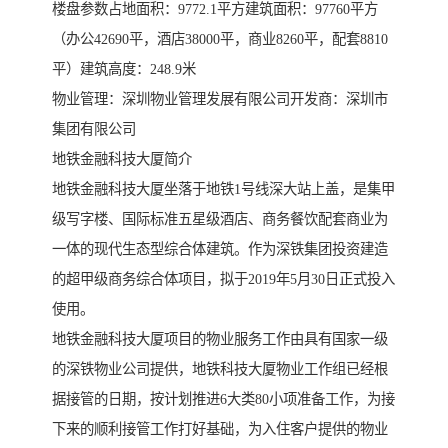
楼盘参数占地面积：9772.1平方建筑面积：97760平方
（办公42690平，酒店38000平，商业8260平，配套8810
平）建筑高度：248.9米
物业管理：深圳物业管理发展有限公司开发商：深圳市
集团有限公司
地铁金融科技大厦简介
地铁金融科技大厦坐落于地铁1号线深大站上盖，是集甲
级写字楼、国际标准五星级酒店、商务餐饮配套商业为
一体的现代生态型综合体建筑。作为深铁集团投资建造
的超甲级商务综合体项目，拟于2019年5月30日正式投入
使用。
地铁金融科技大厦项目的物业服务工作由具有国家一级
的深铁物业公司提供，地铁科技大厦物业工作组已经根
据接管的日期，按计划推进6大类80小项准备工作，为接
下来的顺利接管工作打好基础，为入住客户提供的物业