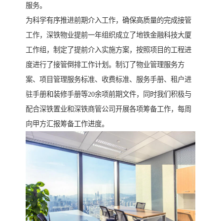
服务。
为科学有序推进前期介入工作，确保高质量的完成接管
工作，深铁物业提前一年组织成立了地铁金融科技大厦
工作组，制定了提前介入实施方案，按照项目的工程进
度进行了接管倒排工作计划。制订了物业管理服务方
案、项目管理服务标准、收费标准、服务手册、租户进
驻手册和装修手册等20余项前期文件，同时我们积极与
配合深铁置业和深铁商管公司开展各项筹备工作，每周
向甲方汇报筹备工作进度。