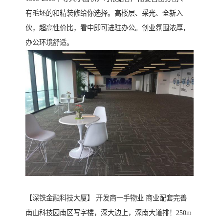
有毛坯的和精装修给你选择。高楼层、采光、全新入
伙，超高性价比，看中即可进驻办公。创业氛围浓厚，
办公环境舒适。
【深铁金融科技大厦】 开发商一手物业 商业配套完善
南山科技园南区写字楼，深大边上，深南大道排！250m