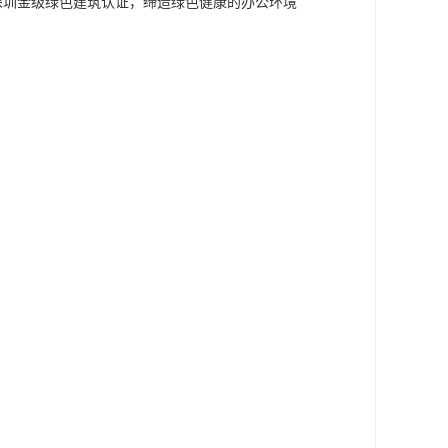
深圳金级绿色建筑认证，缔造绿色健康的办公环境