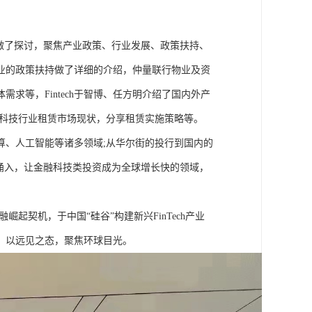
做了探讨，聚焦产业政策、行业发展、政策扶持、
技企业的政策扶持做了详细的介绍，仲量联行物业及资
求等，Fintech于智博、任方明介绍了国内外产
金融科技行业租赁市场现状，分享租赁实施策略等。
云计算、人工智能等诸多领域;从华尔街的投行到国内的
的涌入，让金融科技类投资成为全球增长快的领域，
崛起契机，于中国“硅谷”构建新兴FinTech产业
，以远见之态，聚焦环球目光。