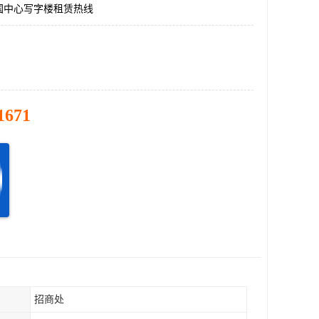
国中心写字楼租赁热线
1671
招商处