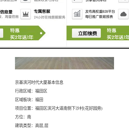
京基滨河时代大厦基本信息
行政区域：福田区
区域板块：福田
项目位置：福田区滨河大道南侧下沙村(花好园旁)
方位：南
建筑类型：高层,层