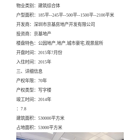
物业类别：建筑综合体
户型面积：185平--245平--500平--1500平--2100平米
开发商：深圳市京基房地产开发有限公司
投资商：京基地产
楼盘特色：公园地产,地产,城市豪宅,观景居所
开盘时间：2015年7月份
入住时间：2015年
三、详细信息
产权年限：70年
产权类型：写字楼
竣工时间：2014年
：7.8
建筑面积：530000平方米
占地面积：53000平方米