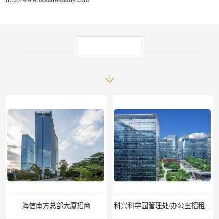
产品推荐
科兴科学园管理处/办公室招租/租金价格
中国华润大厦招商