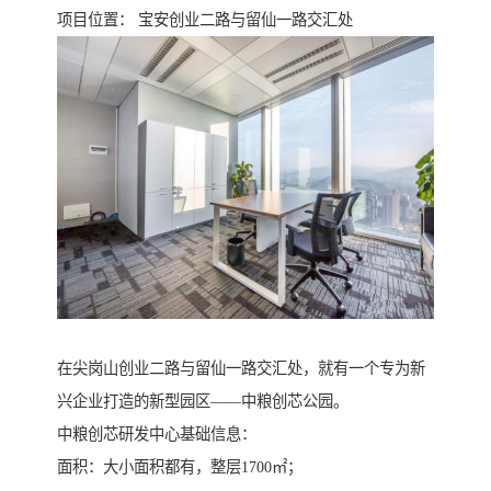
项目位置： 宝安创业二路与留仙一路交汇处
在尖岗山创业二路与留仙一路交汇处，就有一个专为新
兴企业打造的新型园区——中粮创芯公园。
中粮创芯研发中心基础信息：
面积：大小面积都有，整层1700㎡；