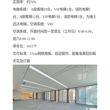
实用率：约70%
电梯系统： A座客梯18台，VIP电梯1台，消防电梯1
台；B座客梯12台，VIP电梯1台，消防电梯1台，为瑞士
迅达电梯。空调系统：VAV
空调系统，开放时间周一至周五（工作日）8:00-6:00，
周六8:00-12:00
停车位：1015个
交付标准：15cm网络地板、自动窗帘、配备金属铝扣板
天花及灯盘