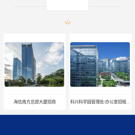
产品推荐
海信南方总部大厦招商
科兴科学园管理处/办公室招租/租金价格