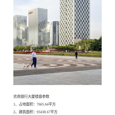
农商银行大厦楼盘参数
1、占地面积：7665.64平方
2、建筑面积：93438.67平方