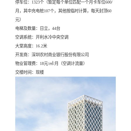
停车位：1323个（暂定每个单位匹配一个月卡车位600/
月，其中充电桩107个，其他按临时计算，每天封顶60
元）
电梯及数量：日立，44台
空调系统：开利水冷中央空调
大堂高度：16.2米
开发商：深圳农村商业银行股份有限公司
物业管理费：18元/㎡/月（空调计流量）
交楼时间：现楼