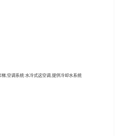
车库梯;空调系统:水冷式这空调,提供冷却水系统