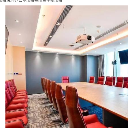
出租深圳办公室出租福田写字楼出租