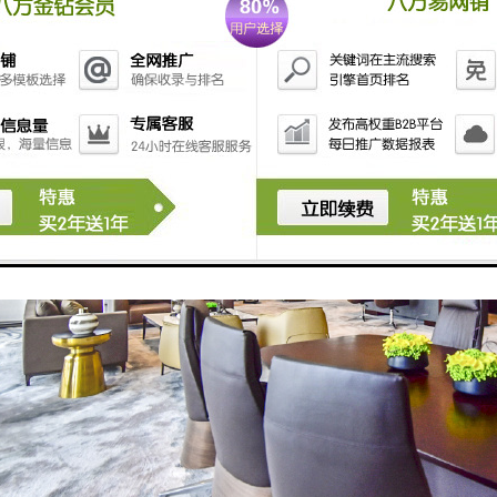
.7万㎡，其中办公面积13.7万㎡
年2月