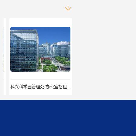
科兴科学园管理处/办公室招租/租金价格
中国华润大厦招商