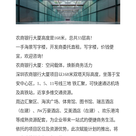
农商银行大厦高度是168米，总共33层高！
一手海景写字楼，开发商委托直租，写字楼，价钱便
宜，欢迎咨询！
农商银行大厦：空间载体，焕新商务活力
深圳农商银行大厦项目以168米双塔天际高度，坐落于宝
安中心区，1、5、11号线三地 铁汇聚，可快速通达机场
及高铁站，近享多维交通资源。
周边汇聚区、海滨广场、体育馆、图书馆、瑞吉酒店
（在建）、JW万豪酒店、艾美酒店（在建）、欢乐港湾
等成熟资源配套，为企业带来一站式的便捷商务生活。
依托的项目区位及资源优势，此次赋能计划的推出，将