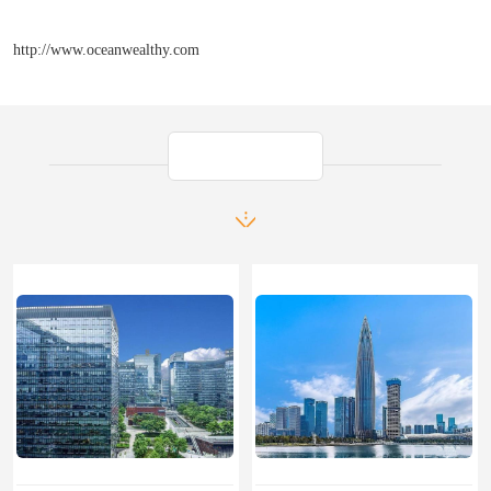
http://www.oceanwealthy.com
产品推荐