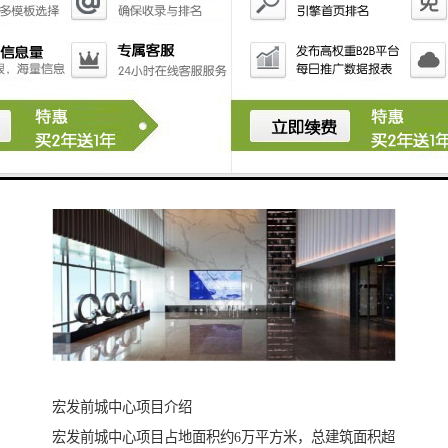
承担提升该片区的城市形象职能，日后将建设为集商
业、居住、办公等综合功能于一体的生活区及商务、商
业服务区，形成功能复合化、环境优美、活力的西乡商
业中心。
宏发前城中心项目介绍
宏发前城中心项目占地面积约6万平方米，总建筑面积超