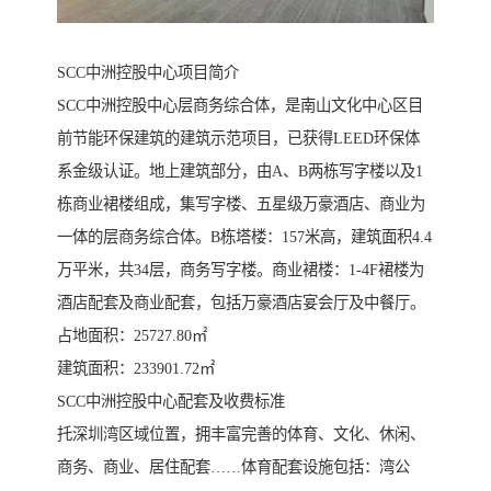
SCC中洲控股中心项目简介
SCC中洲控股中心层商务综合体，是南山文化中心区目
前节能环保建筑的建筑示范项目，已获得LEED环保体
系金级认证。地上建筑部分，由A、B两栋写字楼以及1
栋商业裙楼组成，集写字楼、五星级万豪酒店、商业为
一体的层商务综合体。B栋塔楼：157米高，建筑面积4.4
万平米，共34层，商务写字楼。商业裙楼：1-4F裙楼为
酒店配套及商业配套，包括万豪酒店宴会厅及中餐厅。
占地面积：25727.80㎡
建筑面积：233901.72㎡
SCC中洲控股中心配套及收费标准
托深圳湾区域位置，拥丰富完善的体育、文化、休闲、
商务、商业、居住配套……体育配套设施包括：湾公