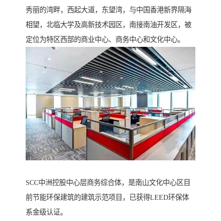
秀丽的湾畔，西起大道，东望湾，与中国香港新界隔海
相望，北临大学及高新技术园区，南接南油开发区，被
定位为特区西部的商业中心、商务中心和文化中心。
SCC中洲控股中心层商务综合体，是南山文化中心区目
前节能环保建筑的建筑示范项目，已获得LEED环保体
系金级认证。