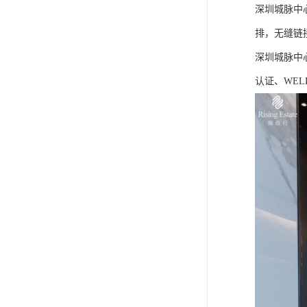
深圳城脉中
排，无缝链
深圳城脉中心
认证、WEL