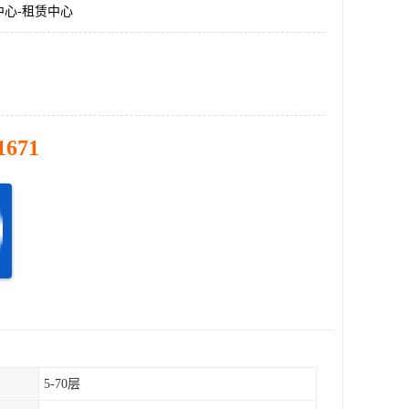
中心-租赁中心
1671
5-70层