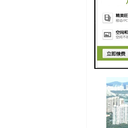
及灯光安装