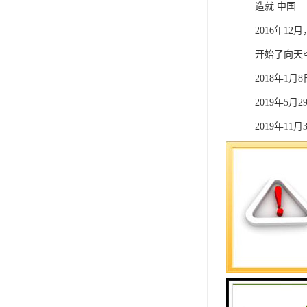
造就 中国
2016年1
开始了向天
2018年1
2019年5
2019年1
2020年9
2021年5
2021年8
2021年1
在项目建设
等。先后有2
与此同时，城