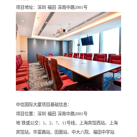
项目地址：深圳·福田·深南中路2001号
中信国际大厦项目基础信息：
项目位置：深圳·福田·深南中路2001号
地 铁或公交：1、2、7、11号线，上海宾馆西站、上海
宾馆站、华富路站、田面站、中大八院、福田中学站