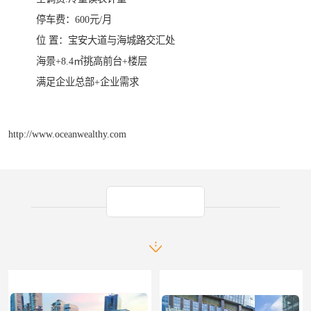
停车费：600元/月
位 置：宝安大道与海城路交汇处
海景+8.4㎡挑高前台+楼层
满足企业总部+企业需求
http://www.oceanwealthy.com
产品推荐