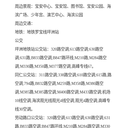
周边景观：宝安中心、宝安馆、图书馆、宝安公园、海
滨广场、少年宫、演艺中心、海滨公园
周边交通：
地铁：地铁罗宝线坪洲站
公交
坪洲地铁站公交站：320路空调;613路空调;630路空
调;631路;B833路空调;B847路环线;M210路;M284路空
调;M330路;M350路;M377路空调;高峰专线67。
同仁公交站：311路空调;338路空调;610路空调;615路;路
空调;794路;B832路空调;M259路;M358路;M380路空
调;M385路;M385路空调;M400路空调;M433路空调;机场
10线空调;海滨观光线观光4线空调;观光4路空调;高峰专
线30空调。
劳动路口公交站：320路空调;613路空调;630路空调;631
路;B833路空调;B847路环线;M210路;M284路空调;M330