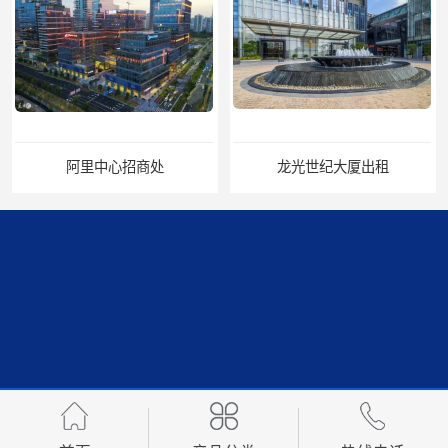
阿里中心招商处
龙光世纪大厦出租
前海卓越时代广场出租
平安国际金融中心招商处