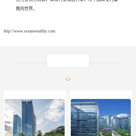
推向世界。
http://www.oceanwealthy.com
产品推荐