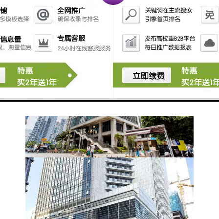
提示：以上面积、租金情况可能有变化，详
情以您实时来电咨询为准，谢谢！