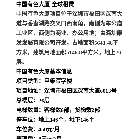
中国有色大厦-全球租赁
中国有色大厦
项目位于深圳市福田区深南大
道与香蜜湖路交叉口西南角，南侧为车公庙
工业区，西侧为商业、办公用地；由深圳康
发发展有限公司开发，占地面积5641.46平
方米，建筑用地面积5146.8平方米，地上26
层。
中国有色大厦
基本信息
项目类型：甲级写字楼
项目地址：深圳市福田区深南大道6013号
总楼层：26层
电梯数量：客梯数6部，货梯数2部
停车位：地上146个，地下146个
车位费：450元/月