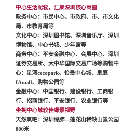
中心生活配套，汇聚深圳核心商圈
政务中心：市民中心、市政府、市、市文化
局、市教育局等
文化中心：深圳图书馆、深圳音乐厅、深圳
博物馆、中心书城、少年宫等
商务中心：平安金融中心、会展中心、深圳
证券交易所、大中华国际交易广场等购物中
心：星河cocopark、怡景中心城、皇庭
IAmall、购物公园等
金融中心：中国银行、建设银行、工商银
行、招商银行、平安银行、农业银行等
坐拥中心城较佳绿景视野
天然氧吧：深圳绿肺—莲花山稀缺山景公园
800米