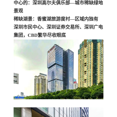
中心的：深圳高尔夫俱乐部—城市稀缺绿地
景观
稀缺湖景：香蜜湖旅游度村—区域内独有
深圳市民中心、深圳证券交易所、深圳广电
集团，CBD繁华尽收眼底