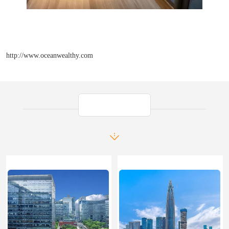
http://www.oceanwealthy.com
产品推荐