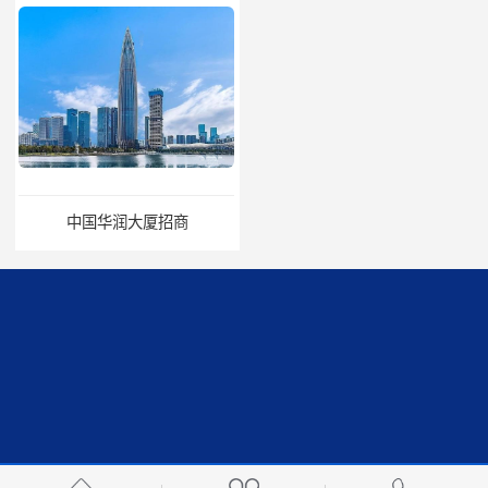
中国华润大厦招商
招商局广场出租