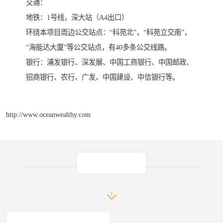
交通：
地铁：1号线，深大站（A4出口）
环绕本项目周边公交站点：“科苑北”，“科苑立交南”，
“海能达大厦”等公交站点，有40多条公交线路。
银行：浦发银行、深发展、中国工商银行、中国邮政、
招商银行、农行、广发、中国建设、中信银行等。
http://www.oceanwealthy.com
产品推荐