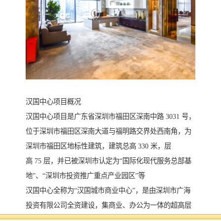
汉国中心项目概况
汉国中心项目是广东省深圳市福田区深南中路 3031 号，
位于深圳市福田区深南大道与福明路交界处西南角，为
深圳市福田区地标性建筑，建筑总高 330 米，层
高 75 层，并已被深圳市认定为“国际化现代服务总部基
地”、“深圳市投资推广重点产业园区”等
汉国中心全称为“汉国城市商业中心”，是由深圳市广海
投资有限公司全资建设，集商业、办公为一体的超高层
甲级写字楼，全球的 SOM 建筑设计事务所为本项目方