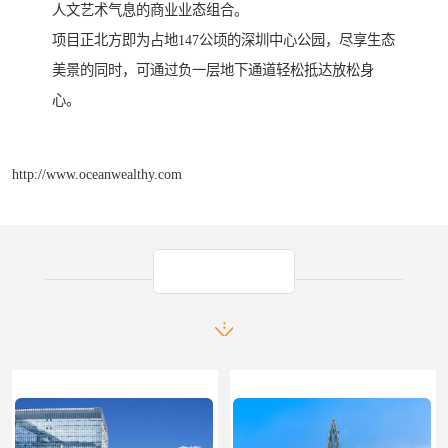
人文艺术气息的商业业态组合。
项目正北方即为占地147公顷的深圳中心公园，尽享生态
美景的同时，可通过负一层地下通道轻松抵达放松身
心。
http://www.oceanwealthy.com
产品推荐