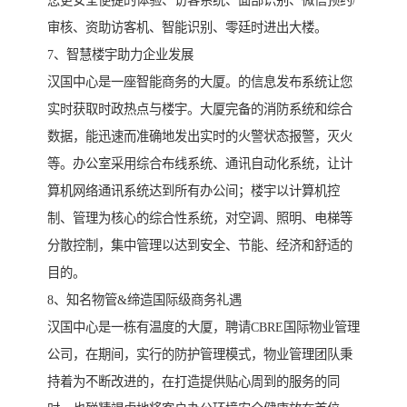
审核、资助访客机、智能识别、零廷时进出大楼。
7、智慧楼宇助力企业发展
汉国中心是一座智能商务的大厦。的信息发布系统让您
实时获取时政热点与楼宇。大厦完备的消防系统和综合
数据，能迅速而准确地发出实时的火警状态报警，灭火
等。办公室采用综合布线系统、通讯自动化系统，让计
算机网络通讯系统达到所有办公间；楼宇以计算机控
制、管理为核心的综合性系统，对空调、照明、电梯等
分散控制，集中管理以达到安全、节能、经济和舒适的
目的。
8、知名物管&缔造国际级商务礼遇
汉国中心是一栋有温度的大厦，聘请CBRE国际物业管理
公司，在期间，实行的防护管理模式，物业管理团队秉
持着为不断改进的，在打造提供贴心周到的服务的同