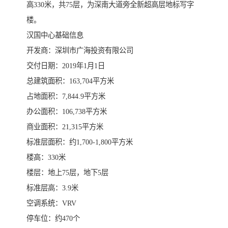
高330米，共75层，为深南大道旁全新超高层地标写字
楼。
汉国中心基础信息
开发商：深圳市广海投资有限公司
交付日期：2019年1月1日
总建筑面积：163,704平方米
占地面积：7,844.9平方米
办公面积：106,738平方米
商业面积：21,315平方米
标准层面积：约1,700-1,800平方米
楼高：330米
楼层：地上75层，地下5层
标准层高：3.9米
空调系统：VRV
停车位：约470个