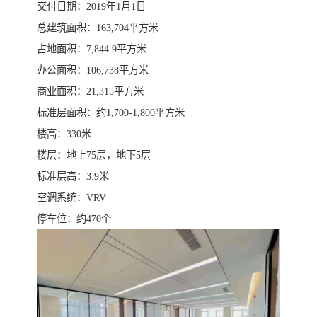
交付日期：2019年1月1日
总建筑面积：163,704平方米
占地面积：7,844.9平方米
办公面积：106,738平方米
商业面积：21,315平方米
标准层面积：约1,700-1,800平方米
楼高：330米
楼层：地上75层，地下5层
标准层高：3.9米
空调系统：VRV
停车位：约470个