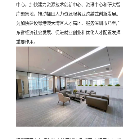
中心，加快建力资源技术创新中心、资讯中心和研究智
库聚集地，推动福田人力资源服务业跨越式创新发展。
为加快建设粤港澳大湾区人才高地、服务深圳市乃至广
东省经济社会发展、促进就业创业和优化人才配置发挥
重要作用。