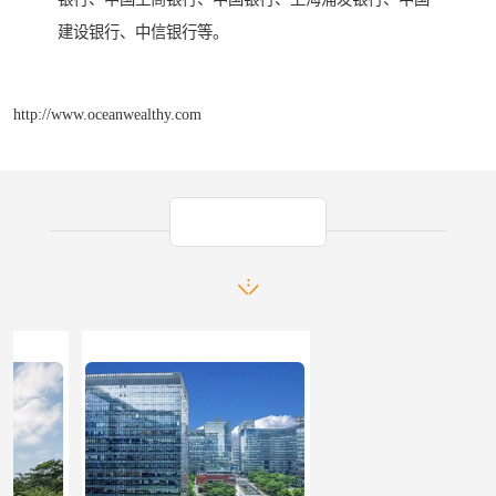
建设银行、中信银行等。
http://www.oceanwealthy.com
产品推荐