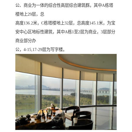
公、商业为一体的综合性高层综合建筑群。其中A栋塔
楼地上29层，总
高度136.2米，C栋塔楼地上32层，总高度145.1米，为宝
安中心区地标性建筑，其中A栋1至2层为商业，3层部分
商业部分办
公，4-15,17-29层为写字楼。