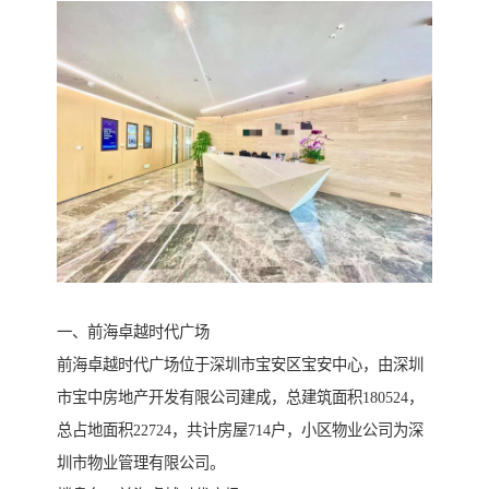
一、前海卓越时代广场
前海卓越时代广场位于深圳市宝安区宝安中心，由深圳
市宝中房地产开发有限公司建成，总建筑面积180524，
总占地面积22724，共计房屋714户，小区物业公司为深
圳市物业管理有限公司。