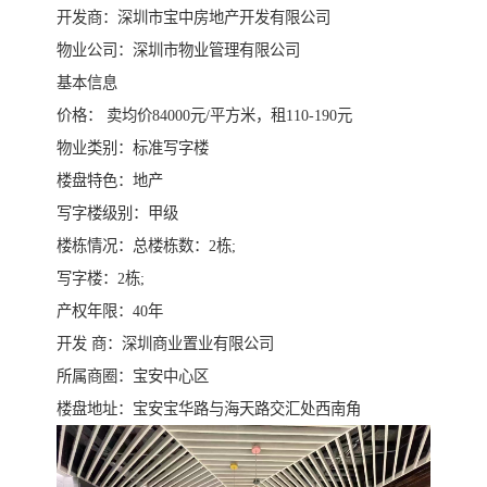
开发商：深圳市宝中房地产开发有限公司
物业公司：深圳市物业管理有限公司
基本信息
价格： 卖均价84000元/平方米，租110-190元
物业类别：标准写字楼
楼盘特色：地产
写字楼级别：甲级
楼栋情况：总楼栋数：2栋;
写字楼：2栋;
产权年限：40年
开发 商：深圳商业置业有限公司
所属商圈：宝安中心区
楼盘地址：宝安宝华路与海天路交汇处西南角