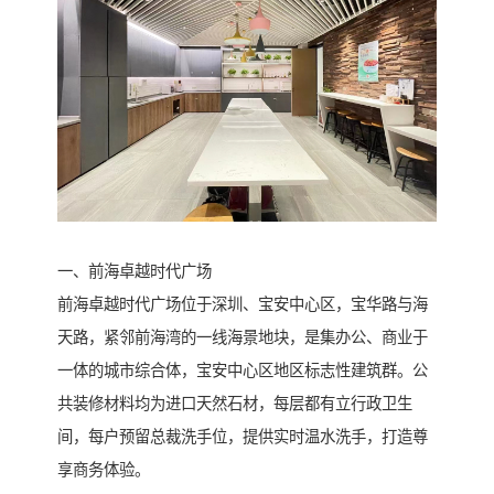
一、前海卓越时代广场
前海卓越时代广场位于深圳、宝安中心区，宝华路与海
天路，紧邻前海湾的一线海景地块，是集办公、商业于
一体的城市综合体，宝安中心区地区标志性建筑群。公
共装修材料均为进口天然石材，每层都有立行政卫生
间，每户预留总裁洗手位，提供实时温水洗手，打造尊
享商务体验。