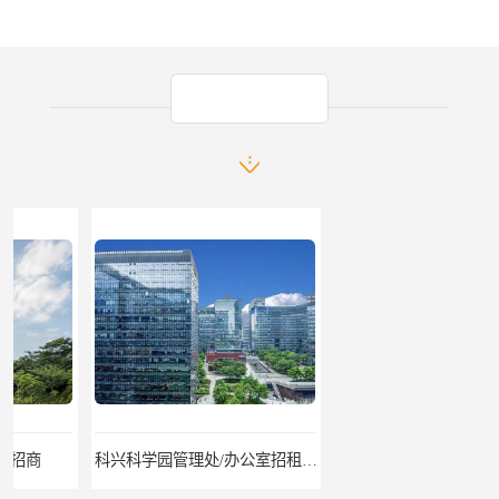
产品推荐
科兴科学园管理处/办公室招租/租金价格
中国华润大厦招商