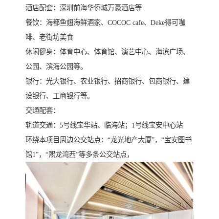
酒店配套：深圳前海华侨城万豪酒店等
餐饮：海都鱼翅海鲜酒家、COCOC cafe、Deke得可咖
啡、老街坊美食
休闲健身：体育中心、体育馆、演艺中心、海滨广场、
公园、滨海公园等。
银行：光大银行、农业银行、招商银行、包商银行、建
设银行、工商银行等。
交通配套：
轨道交通：5号线宝华站、临海站；1号线宝安中心站
环绕本项目周边公交站点：“龙光地产大厦”，“宝安图书
馆1”，“熙龙湾西”等多条公交站点，