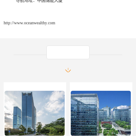
导航地址：中国储能大厦
http://www.oceanwealthy.com
产品推荐