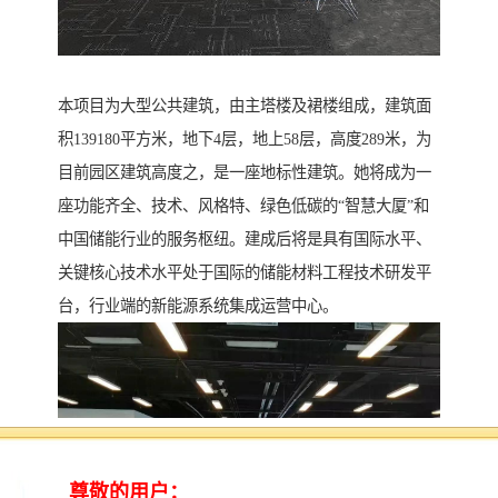
本项目为大型公共建筑，由主塔楼及裙楼组成，建筑面
积139180平方米，地下4层，地上58层，高度289米，为
目前园区建筑高度之，是一座地标性建筑。她将成为一
座功能齐全、技术、风格特、绿色低碳的“智慧大厦”和
中国储能行业的服务枢纽。建成后将是具有国际水平、
关键核心技术水平处于国际的储能材料工程技术研发平
台，行业端的新能源系统集成运营中心。