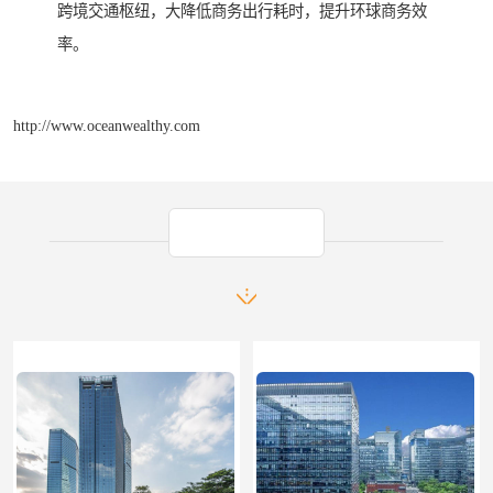
跨境交通枢纽，大降低商务出行耗时，提升环球商务效
率。
http://www.oceanwealthy.com
产品推荐