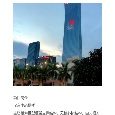
项目简介
汉京中心塔楼
主塔楼为巨型框架支撑结构，无核心筒结构，由30根方