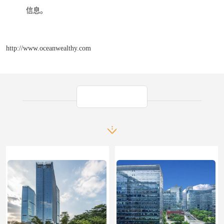
信息。
http://www.oceanwealthy.com
产品推荐