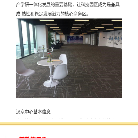
产学研一体化发展的重要基础，让科技园区成为是兼具
成 熟性和稳定发展潜力的核心商务区。
汉京中心基本信息
小区地址：南山深南大道9968号（深南大道与科技中一
路交汇处）