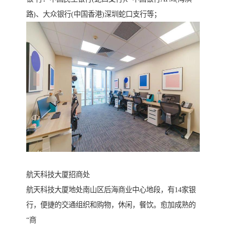
路)、大众银行(中国香港)深圳蛇口支行等；
航天科技大厦招商处
航天科技大厦地处南山区后海商业中心地段，有14家银
行，便捷的交通组织和购物，休闲，餐饮。愈加成熟的
“商