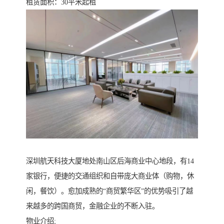
租赁面积：30平米起租
深圳航天科技大厦地处南山区后海商业中心地段，有14
家银行，便捷的交通组织和自带庞大商业体（购物，休
闲，餐饮）。愈加成熟的“商贸繁华区”的优势吸引了越
来越多的跨国商贸，金融企业的不断入驻。
物业介绍;