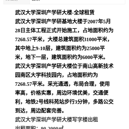
武汉大学深圳产学研大楼-全球租赁
武汉大学深圳产学研基地大楼于2007年5月
28日主体工程正式开始施工，占地面积约为
7260.57平米，大楼总建筑面积31000平米，
其中地上9-10层，建筑面积约为25000
平
米，地下一层，建筑面积约为6000平米。
武汉大学深圳产学研大楼位于南山高新技术
园南区大学科技园内，占地面积约为
7260.57平米。采光通透，布局合理，
使用
率高，价格实惠，周边环境优美，交通便
利，地
铁2号线科苑站步行3分钟，多路公交
到达，周边配套完善。
武汉大学深圳产学研大楼写字楼出租
出租面积：90-2000㎡