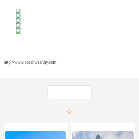
http://www.oceanwealthy.com
产品推荐