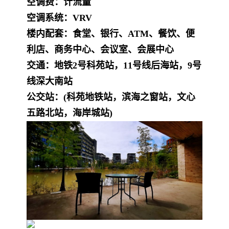
空调费：计流量
空调系统：VRV
楼内配套：食堂、银行、ATM、餐饮、便
利店、商务中心、会议室、会展中心
交通：地铁2号科苑站，11号线后海站，9号
线深大南站
公交站：(科苑地铁站，滨海之窗站，文心
五路北站，海岸城站)