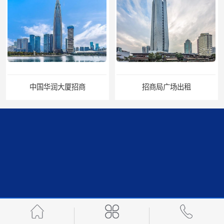
中国华润大厦招商
招商局广场出租
华润置地大厦招租
比克科技大厦招租