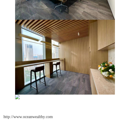
http://www.oceanwealthy.com