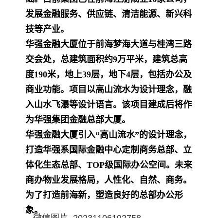
发展金融服务、供应链、清洁能源、新兴科
技等产业。
华强金融大厦位于前海梦海大道与桂湾三路
交会处，总建筑面积约9万平米，建筑总高
度190米，地上39层，地下4层，包括办公及
商业功能。项目以高山流水为设计理念，融
入山水飞瀑等设计语言。该项目建成后将作
为华强集团金融总部大厦。
华强金融大厦引入“高山流水”的设计理念，
打造华强系国际金融中心定制商务总部、立
体化生态总部、TOP级国际办公空间。未来
商办物业发展格局，人性化、自然、商务。
为了打造前海新，塑造良好的总部办公形
象。