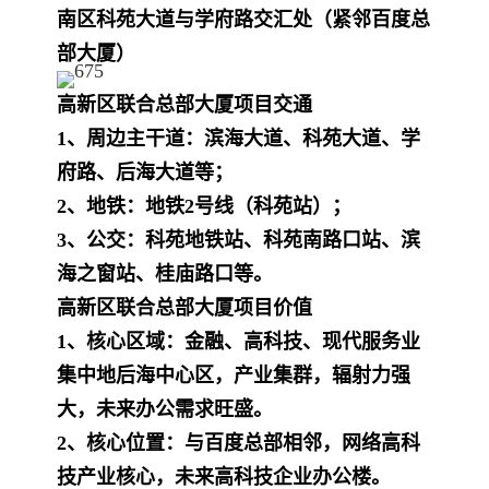
南区科苑大道与学府路交汇处（紧邻百度总
部大厦）
高新区联合总部大厦
项目交通
1、周边主干道：滨海大道、科苑大道、学
府路、后海大道等；
2、地铁：地铁2号线（科苑站）；
3、公交：科苑地铁站、科苑南路口站、滨
海之窗站、桂庙路口等。
高新区联合总部大厦
项目价值
1、核心区域：金融、高科技、现代服务业
集中地后海中心区，产业集群，辐射力强
大，未来办公需求旺盛。
2、核心位置：与百度总部相邻，网络高科
技产业核心，未来高科技企业办公楼。