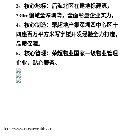
3、核心地标：后海北区在建地标建筑，
230m俯瞰全深圳湾，全面彰显企业实力。
4、核心制造：荣超地产集深圳四中心区十
四座百万平方米写字楼开发经验全力打造，
品质保障。
5、核心管理：荣超物业国家一级物业管理
企业，贴心服务。
http://www.oceanwealthy.com