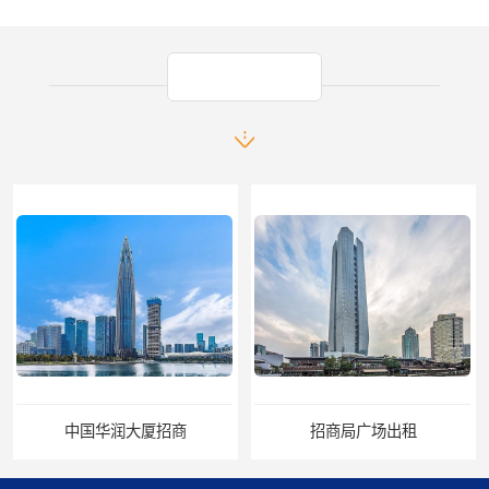
产品推荐
中国华润大厦招商
招商局广场出租